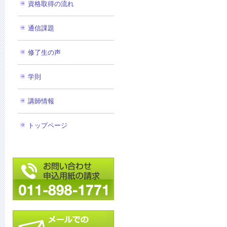
資格取得の流れ
通信課題
修了生の声
学則
講師情報
トップページ