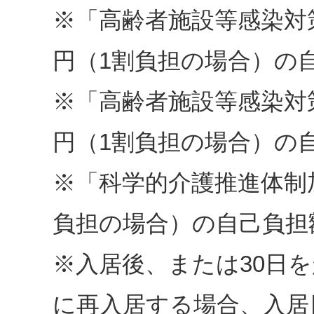
※「高齢者施設等感染対
円（1割負担の場合）の
※「高齢者施設等感染対
円（1割負担の場合）の
※「科学的介護推進体制
負担の場合）の自己負担
※入居後、または30日
に再入居する場合、入居