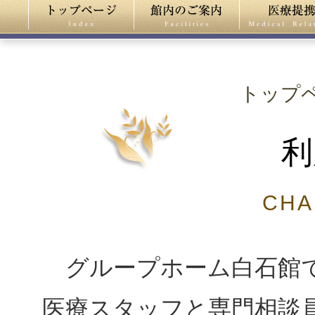
トップ
利
CHA
グループホーム白石館で
医療スタッフと専門相談