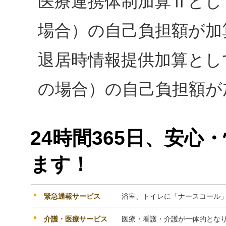
医療連携体制加算Ⅱとし
場合）の自己負担額が加
退居時情報提供加算として
の場合）の自己負担額が
24時間365日、安
ます！
緊急通報サービス
浴室、トイレに「ナースコール
介護・医療サービス
医療・看護・介護が一体的とな