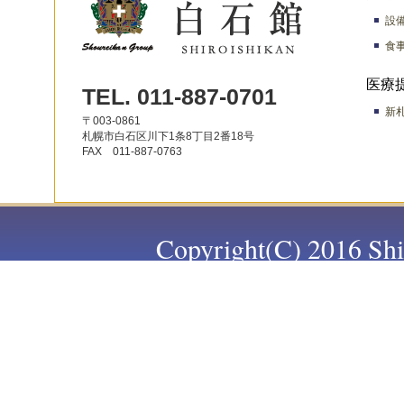
設
食
医療
TEL. 011-887-0701
新
〒003-0861
札幌市白石区川下1条8丁目2番18号
FAX 011-887-0763
Copyright(C) 2016 Shir