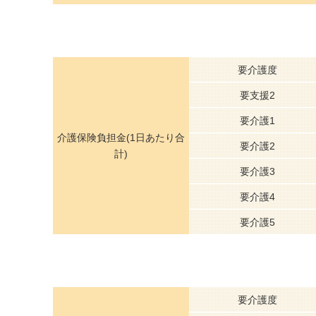
要介護度
要支援2
要介護1
介護保険負担金(1日あたり合
要介護2
計)
要介護3
要介護4
要介護5
要介護度