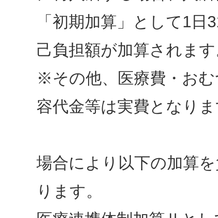
「初期加算」として1日3
己負担額が加算されます
※その他、医療費・おむ
容代金等は実費となりま
場合により以下の加算を
ります。