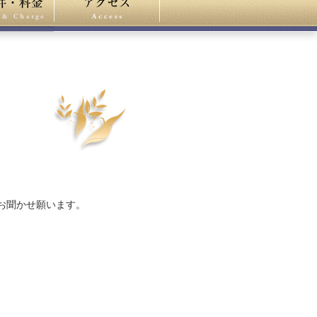
お聞かせ願います。