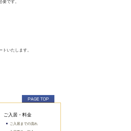
必要です。
ートいたします。
ご入居・料金
ご入居までの流れ