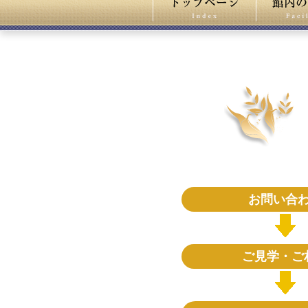
お問い合
ご見学・ご