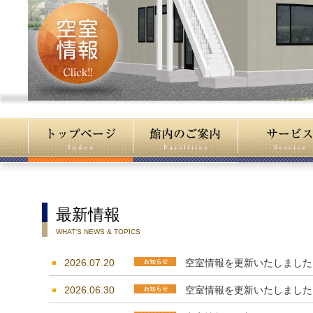
最新情報
WHAT'S NEWS & TOPICS
2026.07.20
空室情報を更新いたしました
2026.06.30
空室情報を更新いたしました