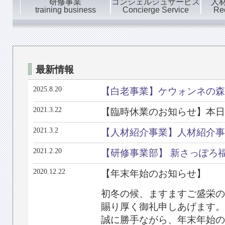
研修事業
コンシェルジュサービス
人
training business
Concierge Service
Rec
最新情報