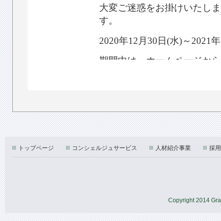
トップページ
コンシェルジュサービス
人材紹介事業
採用
Copyright 2014 Gran